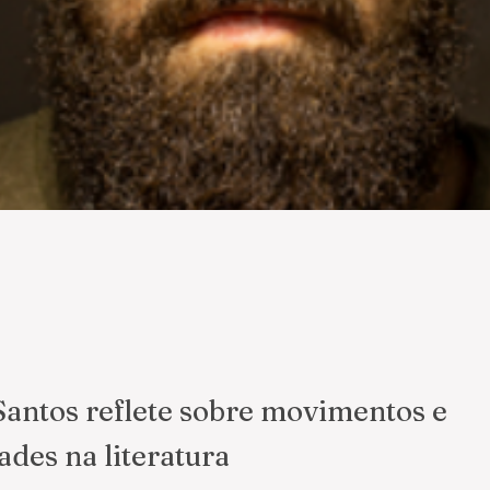
Santos reflete sobre movimentos e
ades na literatura