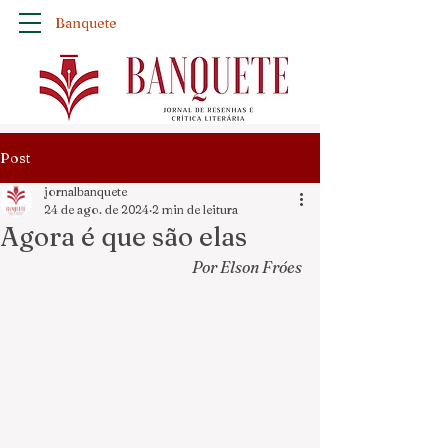
Banquete
Post
jornalbanquete
24 de ago. de 2024
2 min de leitura
Agora é que são elas
Por Elson Fróes