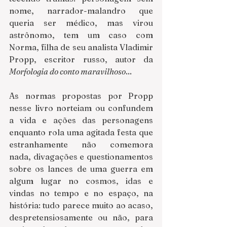
nome, narrador-malandro que 
queria ser médico, mas virou 
astrônomo, tem um caso com 
Norma, filha de seu analista Vladimir 
Propp, escritor russo, autor da 
Morfologia do conto maravilhoso
...
As normas propostas por Propp 
nesse livro norteiam ou confundem 
a vida e ações das personagens 
enquanto rola uma agitada festa que 
estranhamente não comemora 
nada, divagações e questionamentos 
sobre os lances de uma guerra em 
algum lugar no cosmos, idas e 
vindas no tempo e no espaço, na 
história: tudo parece muito ao acaso, 
despretensiosamente ou não, para 