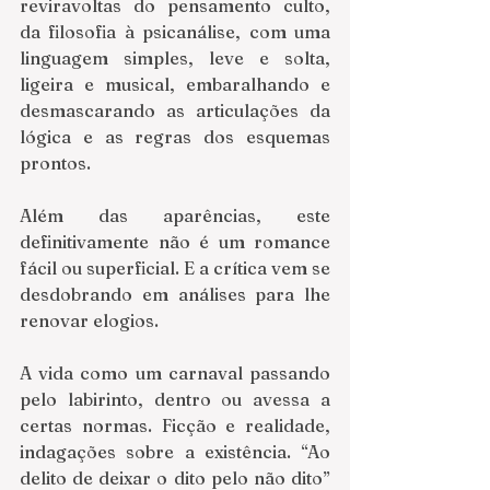
reviravoltas do pensamento culto, 
da filosofia à psicanálise, com uma 
linguagem simples, leve e solta, 
ligeira e musical, embaralhando e 
desmascarando as articulações da 
lógica e as regras dos esquemas 
prontos.
Além das aparências, este 
definitivamente não é um romance 
fácil ou superficial. E a crítica vem se 
desdobrando em análises para lhe 
renovar elogios.
A vida como um carnaval passando 
pelo labirinto, dentro ou avessa a 
certas normas. Ficção e realidade, 
indagações sobre a existência. “Ao 
delito de deixar o dito pelo não dito” 