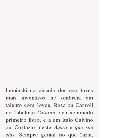
Leminski no círculo dos escritores 
mais inventivos se ombreia em 
talento com Joyce, Rosa ou Carroll 
no fabuloso 
Catatau
, seu aclamado 
primeiro livro, e a um Italo Calvino 
ou Cortázar neste 
Agora é que são 
elas
. Sempre genial no que fazia, 