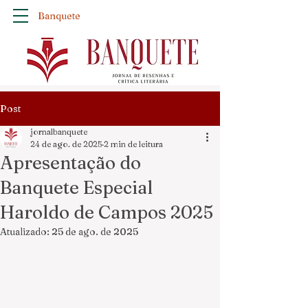
Banquete
Post
jornalbanquete
24 de ago. de 2025
2 min de leitura
Apresentação do
Banquete Especial
Haroldo de Campos 2025
Atualizado:
25 de ago. de 2025