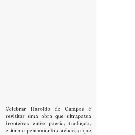
Celebrar Haroldo de Campos é 
revisitar uma obra que ultrapassa 
fronteiras entre poesia, tradução, 
crítica e pensamento estético, e que 