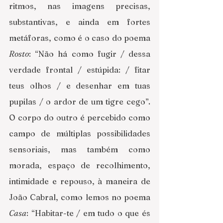
ritmos, nas imagens precisas, 
substantivas, e ainda em fortes 
metáforas, como é o caso do poema 
Rosto
: “Não há como fugir / dessa 
verdade frontal / estúpida: / fitar 
teus olhos / e desenhar em tuas 
pupilas / o ardor de um tigre cego”. 
O corpo do outro é percebido como 
campo de múltiplas possibilidades 
sensoriais, mas também como 
morada, espaço de recolhimento, 
intimidade e repouso, à maneira de 
João Cabral, como lemos no poema 
Casa
: “Habitar-te / em tudo o que és 