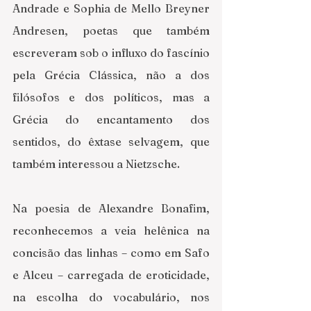
Andrade e Sophia de Mello Breyner 
Andresen, poetas que também 
escreveram sob o influxo do fascínio 
pela Grécia Clássica, não a dos 
filósofos e dos políticos, mas a 
Grécia do encantamento dos 
sentidos, do êxtase selvagem, que 
também interessou a Nietzsche. 
Na poesia de Alexandre Bonafim, 
reconhecemos a veia helênica na 
concisão das linhas – como em Safo 
e Alceu – carregada de eroticidade, 
na escolha do vocabulário, nos 