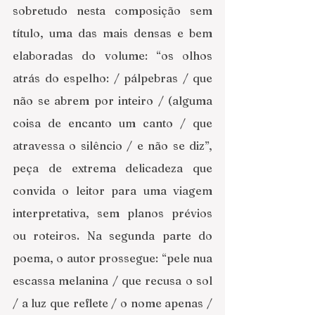
sobretudo nesta composição sem 
título, uma das mais densas e bem 
elaboradas do volume: “os olhos 
atrás do espelho: / pálpebras / que 
não se abrem por inteiro / (alguma 
coisa de encanto um canto / que 
atravessa o silêncio / e não se diz”, 
peça de extrema delicadeza que 
convida o leitor para uma viagem 
interpretativa, sem planos prévios 
ou roteiros. Na segunda parte do 
poema, o autor prossegue: “pele nua 
escassa melanina / que recusa o sol 
/ a luz que reflete / o nome apenas / 