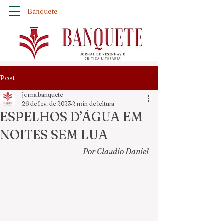
Banquete
Post
jornalbanquete
26 de fev. de 2023
2 min de leitura
ESPELHOS D’ÁGUA EM
NOITES SEM LUA
Por Claudio Daniel