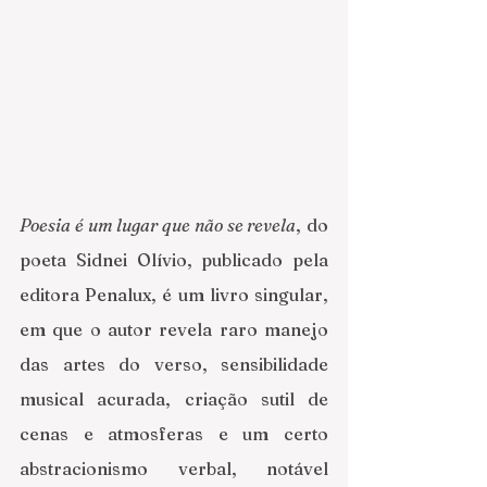
Poesia é um lugar que não se revela
, do 
poeta Sidnei Olívio, publicado pela 
editora Penalux, é um livro singular, 
em que o autor revela raro manejo 
das artes do verso, sensibilidade 
musical acurada, criação sutil de 
cenas e atmosferas e um certo 
abstracionismo verbal, notável 