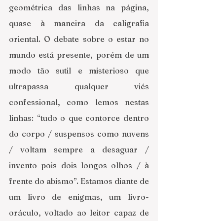
geométrica das linhas na página, 
quase à maneira da caligrafia 
oriental. O debate sobre o estar no 
mundo está presente, porém de um 
modo tão sutil e misterioso que 
ultrapassa qualquer viés 
confessional, como lemos nestas 
linhas: “tudo o que contorce dentro 
do corpo / suspensos como nuvens 
/ voltam sempre a desaguar / 
invento pois dois longos olhos / à 
frente do abismo”. Estamos diante de 
um livro de enigmas, um livro-
oráculo, voltado ao leitor capaz de 