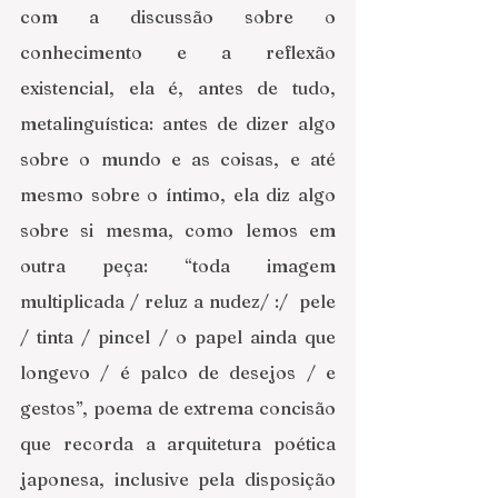
com a discussão sobre o 
conhecimento e a reflexão 
existencial, ela é, antes de tudo, 
metalinguística: antes de dizer algo 
sobre o mundo e as coisas, e até 
mesmo sobre o íntimo, ela diz algo 
sobre si mesma, como lemos em 
outra peça: “toda imagem 
multiplicada / reluz a nudez/ :/  pele 
/ tinta / pincel / o papel ainda que 
longevo / é palco de desejos / e 
gestos”, poema de extrema concisão 
que recorda a arquitetura poética 
japonesa, inclusive pela disposição 