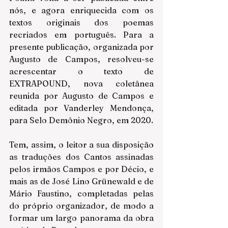
nós, e agora enriquecida com os 
textos originais dos poemas 
recriados em português. Para a 
presente publicação, organizada por 
Augusto de Campos, resolveu-se 
acrescentar o texto de 
EXTRAPOUND, nova coletânea 
reunida por Augusto de Campos e 
editada por Vanderley Mendonça, 
para Selo Demônio Negro, em 2020.
Tem, assim, o leitor a sua disposição 
as traduções dos Cantos assinadas 
pelos irmãos Campos e por Décio, e 
mais as de José Lino Grünewald e de 
Mário Faustino, completadas pelas 
do próprio organizador, de modo a 
formar um largo panorama da obra 