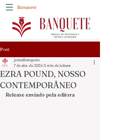
Banquete
Post
jornalbanquete
7 de abr. de 2024
2 min de leitura
EZRA POUND, NOSSO
CONTEMPORÂNEO
Release enviado pela editora