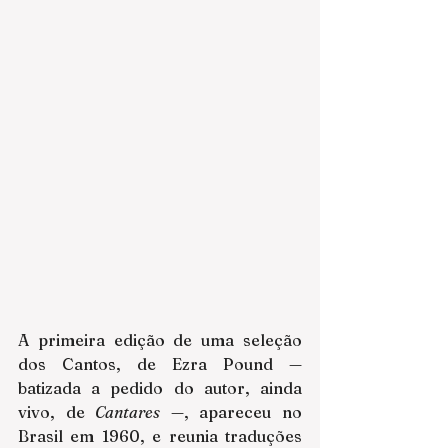
A primeira edição de uma seleção 
dos Cantos, de Ezra Pound — 
batizada a pedido do autor, ainda 
vivo, de 
Cantares
 —, apareceu no 
Brasil em 1960, e reunia traduções 