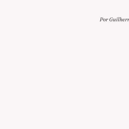
Por Guilher