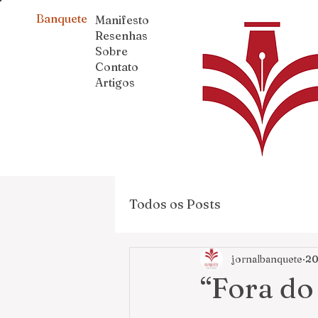
Banquete
Manifesto
Resenhas
Sobre
Contato
Artigos
Todos os Posts
jornalbanquete
20
“Fora do