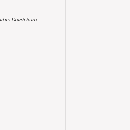
mino Domiciano