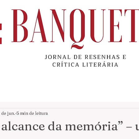
 de jun.
5 min de leitura
 alcance da memória” –