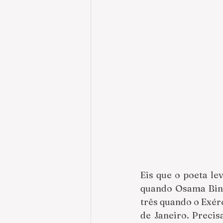
Eis que o poeta lev
quando Osama Bin 
três quando o Exér
de Janeiro. Precis