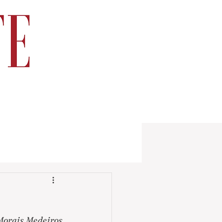
Morais Medeiros