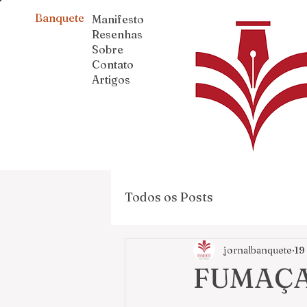
Banquete
Manifesto
Resenhas
Sobre
Contato
Artigos
Todos os Posts
jornalbanquete
19
FUMAÇA