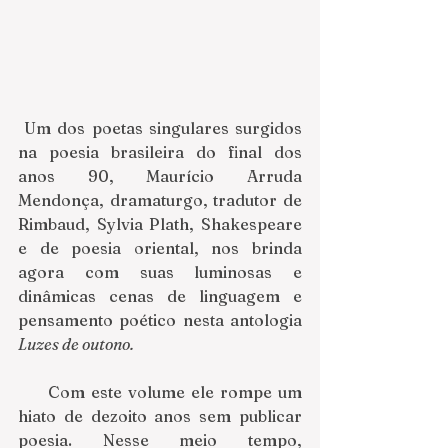
 Um dos poetas singulares surgidos 
na poesia brasileira do final dos 
anos 90, Maurício Arruda 
Mendonça, dramaturgo, tradutor de 
Rimbaud, Sylvia Plath, Shakespeare 
e de poesia oriental, nos brinda 
agora com suas luminosas e 
dinâmicas cenas de linguagem e 
pensamento poético nesta antologia 
Luzes de outono.
     Com este volume ele rompe um 
hiato de dezoito anos sem publicar 
poesia. Nesse meio tempo, 