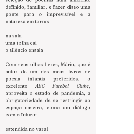
definido, familiar, e fazer disso uma 
ponte para o imprevisível e a 
natureza em torno:
na sala
uma folha cai
o silêncio ensaia
Com seus olhos livres, Mário, que é 
autor de um dos meus livros de 
poesia infantis preferidos, o 
excelente 
ABC Futebol Clube
, 
aproveita o estado de pandemia, a 
obrigatoriedade de se restringir ao 
espaço caseiro, como um diálogo 
com o futuro:
estendida no varal