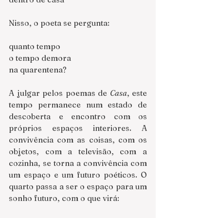
Nisso, o poeta se pergunta:
quanto tempo
o tempo demora
na quarentena?
A julgar pelos poemas de 
Casa
, este 
tempo permanece num estado de 
descoberta e encontro com os 
próprios espaços interiores. A 
convivência com as coisas, com os 
objetos, com a televisão, com a 
cozinha, se torna a convivência com 
um espaço e um futuro poéticos. O 
quarto passa a ser o espaço para um 
sonho futuro, com o que virá: