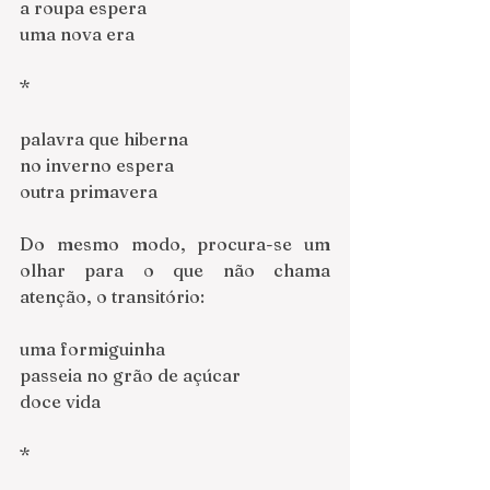
a roupa espera
uma nova era
*
palavra que hiberna
no inverno espera
outra primavera
Do mesmo modo, procura-se um 
olhar para o que não chama 
atenção, o transitório:
uma formiguinha
passeia no grão de açúcar
doce vida
*