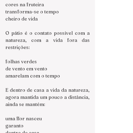
cores na fruteira
transforma-se o tempo
cheiro de vida
O pátio é o contato possível com a 
natureza, com a vida fora das 
restrições:
folhas verdes
de vento em vento
amarelam com o tempo
E dentro de casa a vida da natureza, 
agora mantida um pouco a distância, 
ainda se mantém:
uma flor nasceu
garanto
dentro de casa