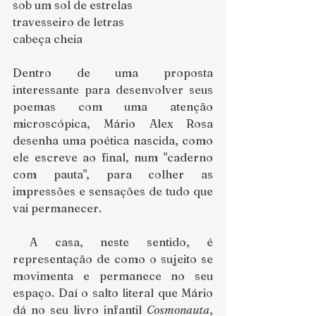
sob um sol de estrelas
travesseiro de letras
cabeça cheia
Dentro de uma proposta 
interessante para desenvolver seus 
poemas com uma atenção 
microscópica, Mário Alex Rosa 
desenha uma poética nascida, como 
ele escreve ao final, num "caderno 
com pauta", para colher as 
impressões e sensações de tudo que 
vai permanecer. 
 A casa, neste sentido, é 
representação de como o sujeito se 
movimenta e permanece no seu 
espaço. Daí o salto literal que Mário 
dá no seu livro infantil 
Cosmonauta
, 