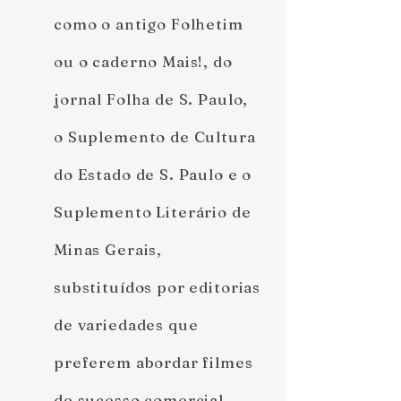
como o antigo Folhetim
ou o caderno Mais!, do
jornal Folha de S. Paulo,
o Suplemento de Cultura
do Estado de S. Paulo e o
Suplemento Literário de
Minas Gerais,
substituídos por editorias
de variedades que
preferem abordar filmes
de sucesso comercial,