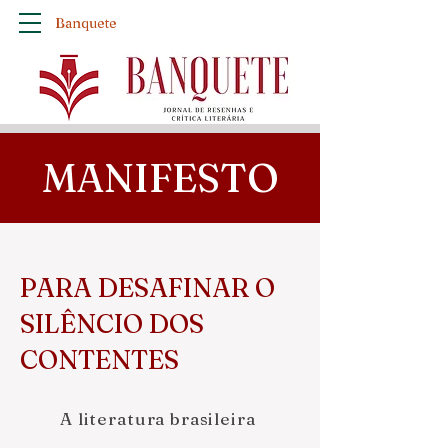
Banquete
MANIFESTO
PARA DESAFINAR O
SILÊNCIO DOS
CONTENTES
A literatura brasileira