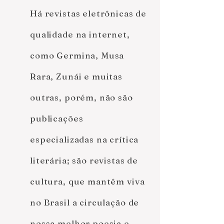
Há revistas eletrônicas de
qualidade na internet,
como Germina, Musa
Rara, Zunái e muitas
outras, porém, não são
publicações
especializadas na crítica
literária; são revistas de
cultura, que mantêm viva
no Brasil a circulação de
nossa melhor poesia e