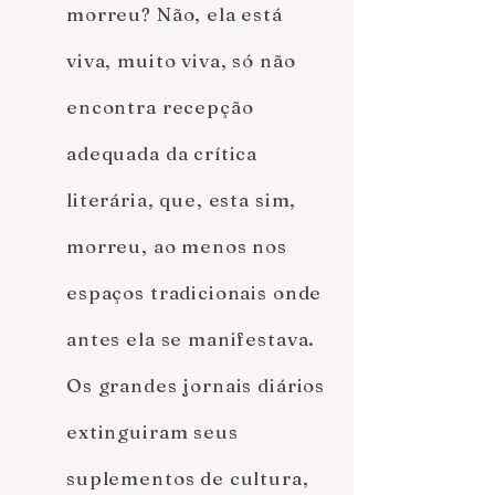
morreu? Não, ela está
viva, muito viva, só não
encontra recepção
adequada da crítica
literária, que, esta sim,
morreu, ao menos nos
espaços tradicionais onde
antes ela se manifestava.
Os grandes jornais diários
extinguiram seus
suplementos de cultura,