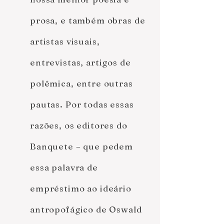
prosa, e também obras de
artistas visuais,
entrevistas, artigos de
polêmica, entre outras
pautas. Por todas essas
razões, os editores do
Banquete – que pedem
essa palavra de
empréstimo ao ideário
antropofágico de Oswald