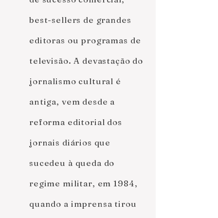
best-sellers de grandes
editoras ou programas de
televisão. A devastação do
jornalismo cultural é
antiga, vem desde a
reforma editorial dos
jornais diários que
sucedeu à queda do
regime militar, em 1984,
quando a imprensa tirou