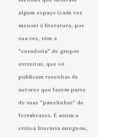
algum espaço (cada vez
menos) à literatura, por
sua vez, têm a
“curadoria” de grupos
estreitos, que só
publicam resenhas de
autores que fazem parte
de suas “panelinhas” de
ferrabrazes. E assim a
crítica literária minguou,