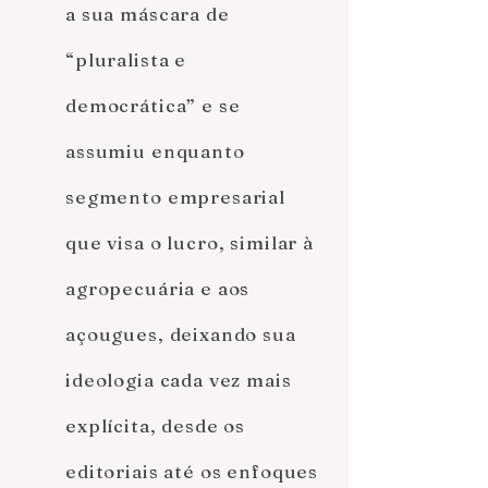
a sua máscara de
“pluralista e
democrática” e se
assumiu enquanto
segmento empresarial
que visa o lucro, similar à
agropecuária e aos
açougues, deixando sua
ideologia cada vez mais
explícita, desde os
editoriais até os enfoques