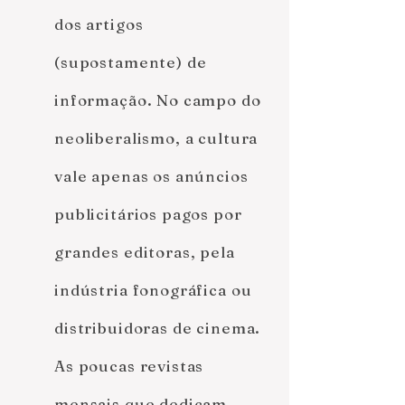
dos artigos
(supostamente) de
informação. No campo do
neoliberalismo, a cultura
vale apenas os anúncios
publicitários pagos por
grandes editoras, pela
indústria fonográfica ou
distribuidoras de cinema.
As poucas revistas
mensais que dedicam