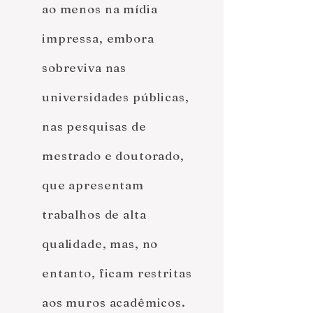
ao menos na mídia
impressa, embora
sobreviva nas
universidades públicas,
nas pesquisas de
mestrado e doutorado,
que apresentam
trabalhos de alta
qualidade, mas, no
entanto, ficam restritas
aos muros acadêmicos.