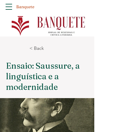
Banquete
< Back
Ensaio: Saussure, a
linguística e a
modernidade