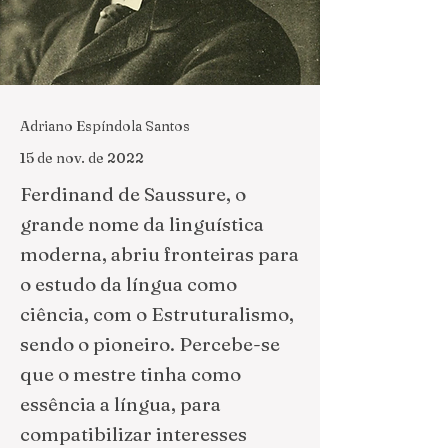
Adriano Espíndola Santos
15 de nov. de 2022
Ferdinand de Saussure, o
grande nome da linguística
moderna, abriu fronteiras para
o estudo da língua como
ciência, com o Estruturalismo,
sendo o pioneiro. Percebe-se
que o mestre tinha como
essência a língua, para
compatibilizar interesses