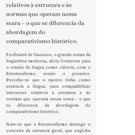
relativos à estrutura e às
normas que operam nessa
seara – o que se diferencia da
abordagem do
comparativismo histórico.
Ferdinand de Saussure, o grande nome da 
linguística moderna, abriu fronteiras para 
o estudo da língua como ciência, com o 
Estruturalismo, sendo o pioneiro. 
Percebe-se que o mestre tinha como 
essência a língua, para compatibilizar 
interesses relativos à estrutura e às 
normas que operam nessa seara – o que 
se diferencia da abordagem do 
comparativismo histórico.
Note-se que o Estruturalismo abrange o 
conceito da estrutura geral, que engloba 