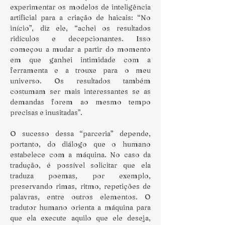
experimentar os modelos de inteligência 
artificial para a criação de haicais: “No 
início”, diz ele, “achei os resultados 
ridículos e decepcionantes. Isso 
começou a mudar a partir do momento 
em que ganhei intimidade com a 
ferramenta e a trouxe para o meu 
universo. Os resultados também 
costumam ser mais interessantes se as 
demandas forem ao mesmo tempo 
precisas e inusitadas”.
O sucesso dessa “parceria” depende, 
portanto, do diálogo que o humano 
estabelece com a máquina. No caso da 
tradução, é possível solicitar que ela 
traduza poemas, por exemplo, 
preservando rimas, ritmo, repetições de 
palavras, entre outros elementos. O 
tradutor humano orienta a máquina para 
que ela execute aquilo que ele deseja, 