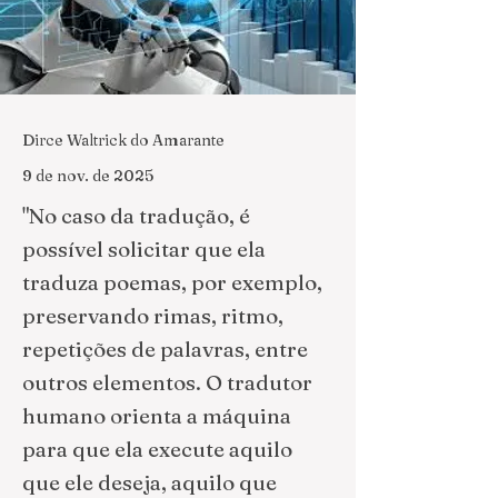
Dirce Waltrick do Amarante
9 de nov. de 2025
"No caso da tradução, é
possível solicitar que ela
traduza poemas, por exemplo,
preservando rimas, ritmo,
repetições de palavras, entre
outros elementos. O tradutor
humano orienta a máquina
para que ela execute aquilo
que ele deseja, aquilo que