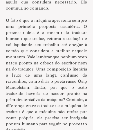
aquilo que considera necessário. Ele 
continua no comando.
O fato é que a máquina apresenta sempre 
uma primeira proposta tradutória. O 
processo dela é o mesmo do tradutor 
humano que traduz, retoma a tradução e 
vai lapidando seu trabalho até chegar à 
versão que considera a melhor naquele 
momento. Vale lembrar que nenhum texto 
nasce pronto na cabeça do escritor nem 
na do tradutor. Uma composição literária 
é fruto de uma longa confusão de 
rascunhos, como diria o poeta russo Ósip 
Mandelstam. Então, por que o texto 
traduzido haveria de nascer pronto na 
primeira tentativa da máquina? Contudo, a 
diferença entre o tradutor e a máquina de 
traduzir é que a máquina não revisa por 
conta própria, ela precisa ser instigada 
por um humano para seguir no processo 