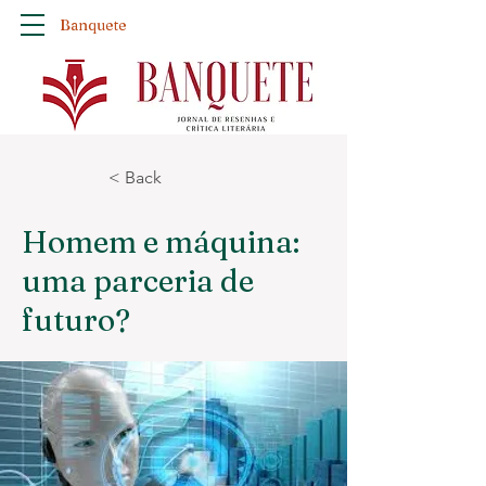
Banquete
< Back
Homem e máquina:
uma parceria de
futuro?