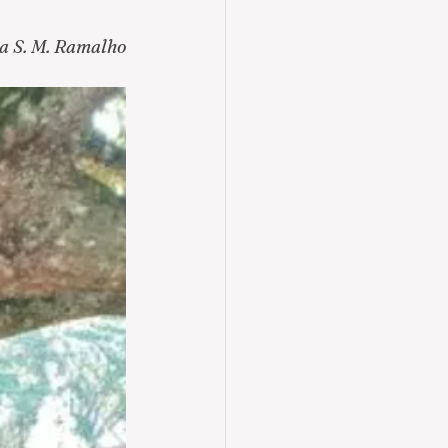
la S. M. Ramalho