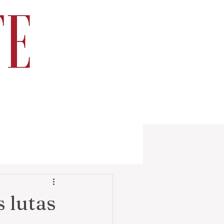
s lutas