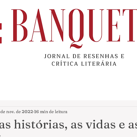
 de nov. de 2022
16 min de leitura
s histórias, as vidas e a