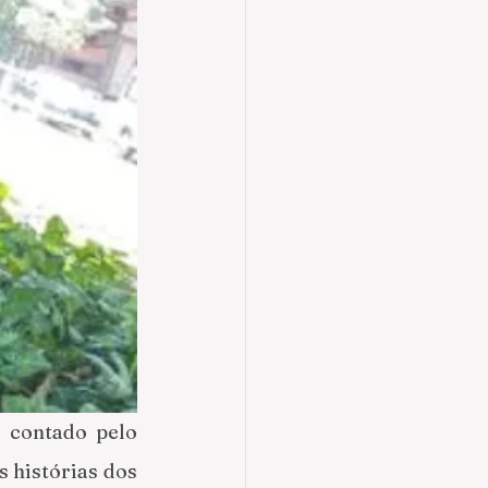
 contado pelo 
histórias dos 