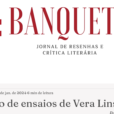
 de jan. de 2024
6 min de leitura
o de ensaios de Vera Lin
Po