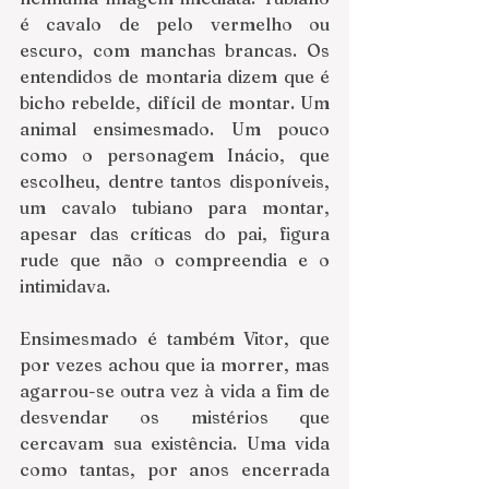
é cavalo de pelo vermelho ou 
escuro, com manchas brancas. Os 
entendidos de montaria dizem que é 
bicho rebelde, difícil de montar. Um 
animal ensimesmado. Um pouco 
como o personagem Inácio, que 
escolheu, dentre tantos disponíveis, 
um cavalo tubiano para montar, 
apesar das críticas do pai, figura 
rude que não o compreendia e o 
intimidava. 
Ensimesmado é também Vitor, que 
por vezes achou que ia morrer, mas 
agarrou-se outra vez à vida a fim de 
desvendar os mistérios que 
cercavam sua existência. Uma vida 
como tantas, por anos encerrada 