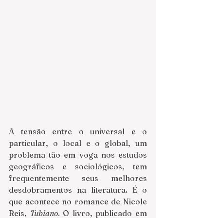
A tensão entre o universal e o 
particular, o local e o global, um 
problema tão em voga nos estudos 
geográficos e sociológicos, tem 
frequentemente seus melhores 
desdobramentos na literatura. É o 
que acontece no romance de Nicole 
Reis, 
Tubiano
. O livro, publicado em 