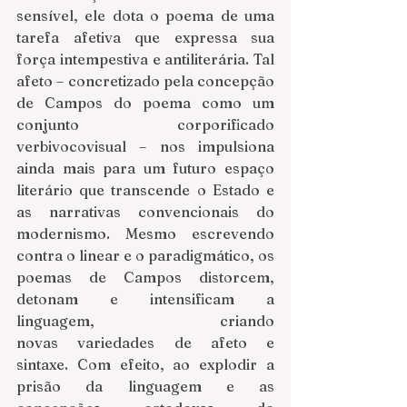
sensível, ele dota o poema de uma 
tarefa afetiva que expressa sua 
força intempestiva e antiliterária. Tal 
afeto – concretizado pela concepção 
de Campos do poema como um 
conjunto corporificado 
verbivocovisual – nos impulsiona 
ainda mais para um futuro espaço 
literário que transcende o Estado e 
as narrativas convencionais do 
modernismo. Mesmo escrevendo 
contra o linear e o paradigmático, os 
poemas de Campos distorcem, 
detonam e intensificam a 
linguagem, criando 
novas variedades de afeto e 
sintaxe. Com efeito, ao explodir a 
prisão da linguagem e as 