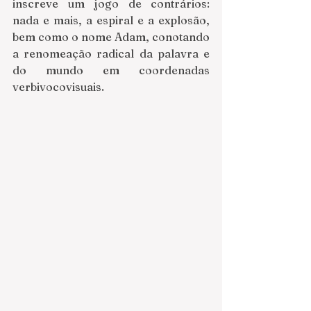
inscreve um jogo de contrários: 
nada e mais, a espiral e a explosão, 
bem como o nome Adam, conotando 
a renomeação radical da palavra e 
do mundo em coordenadas 
verbivocovisuais. 