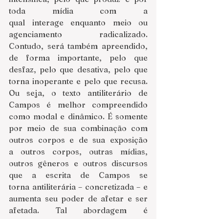
toda mídia com a 
qual interage enquanto meio ou 
agenciamento radicalizado. 
Contudo, será também apreendido, 
de forma importante, pelo que 
desfaz, pelo que desativa, pelo que 
torna inoperante e pelo que recusa. 
Ou seja, o texto antiliterário de 
Campos é melhor compreendido 
como modal e dinâmico. É somente 
por meio de sua combinação com 
outros corpos e de sua exposição 
a outros corpos, outras mídias, 
outros gêneros e outros discursos 
que a escrita de Campos se 
torna antiliterária – concretizada – e 
aumenta seu poder de afetar e ser 
afetada. Tal abordagem é 