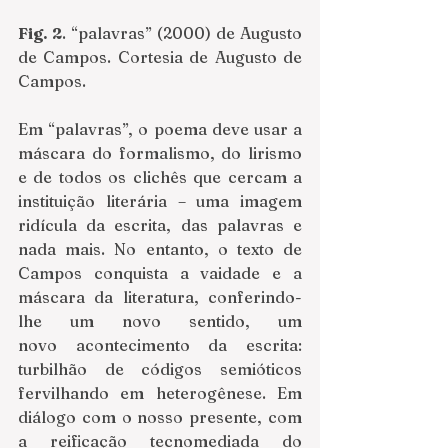
Fig. 2
. “palavras” (2000) de Augusto 
de Campos. Cortesia de Augusto de 
Campos. 
Em “palavras”, o poema deve usar a 
máscara do formalismo, do lirismo 
e de todos os clichês que cercam a 
instituição literária – uma imagem 
ridícula da escrita, das palavras e 
nada mais. No entanto, o texto de 
Campos conquista a vaidade e a 
máscara da literatura, conferindo-
lhe um novo sentido, um 
novo acontecimento da escrita: 
turbilhão de códigos semióticos 
fervilhando em heterogênese. Em 
diálogo com o nosso presente, com 
a reificação tecnomediada do 