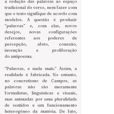
a redução das palavras ao espaço 
tradicional do verso, nem fazer com 
que o texto signifique de acordo com 
modelos. A questão é produzir 
“palavras” e, com elas, novos 
desejos, novas configurações 
referentes aos poderes de 
percepção, afeto, conexão, 
invenção e proliferação 
do antipoema. 
“Palavras, e nada mais.” Assim, a 
realidade é fabricada. No entanto, 
no concretismo de Campos, as 
palavras não são meramente 
formalistas, linguísticas e visuais, 
mas animadas por uma pluralidade 
de sentidos e um funcionamento 
heterogêneo da matéria. De fato, 