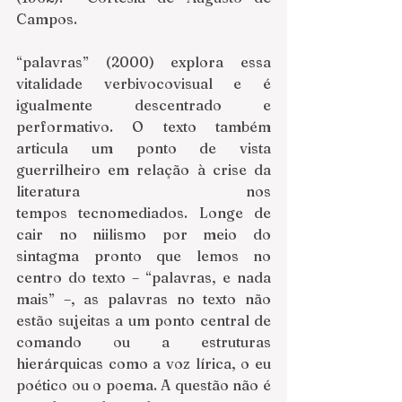
Campos.
“palavras” (2000) explora essa 
vitalidade verbivocovisual e é 
igualmente descentrado e 
performativo. O texto também 
articula um ponto de vista 
guerrilheiro em relação à crise da 
literatura nos 
tempos tecnomediados. Longe de 
cair no niilismo por meio do 
sintagma pronto que lemos no 
centro do texto – “palavras, e nada 
mais” –, as palavras no texto não 
estão sujeitas a um ponto central de 
comando ou a estruturas 
hierárquicas como a voz lírica, o eu 
poético ou o poema. A questão não é 