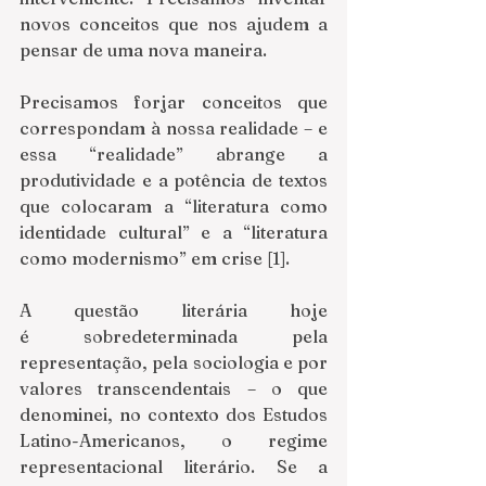
novos conceitos que nos ajudem a 
pensar de uma nova maneira. 
Precisamos forjar conceitos que 
correspondam à nossa realidade – e 
essa “realidade” abrange a 
produtividade e a potência de textos 
que colocaram a “literatura como 
identidade cultural” e a “literatura 
como modernismo” em crise [1]. 
A questão literária hoje 
é sobredeterminada pela 
representação, pela sociologia e por 
valores transcendentais – o que 
denominei, no contexto dos Estudos 
Latino-Americanos, o regime 
representacional literário. Se a 