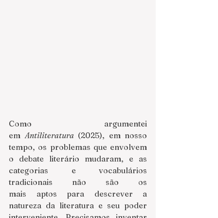
Como argumentei 
em 
Antiliteratura
 (2025), em nosso 
tempo, os problemas que envolvem 
o debate literário mudaram, e as 
categorias e vocabulários 
tradicionais não são os 
mais aptos para descrever a 
natureza da literatura e seu poder 
interveniente. Precisamos inventar 