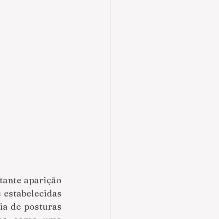
tante aparição 
estabelecidas 
ia de posturas 