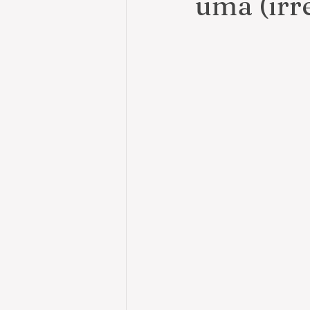
uma (irr