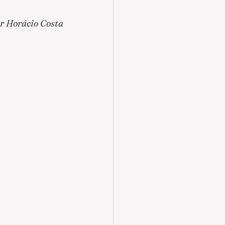
r Horácio Costa