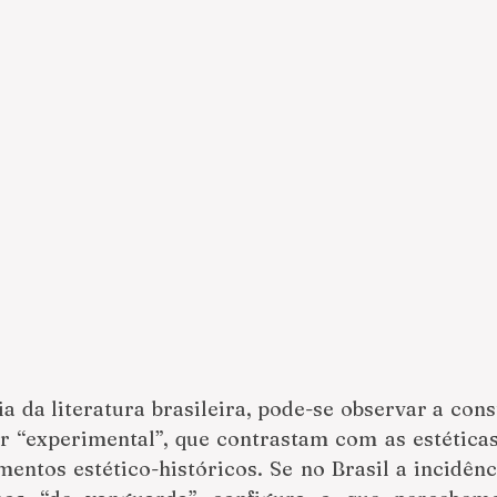
a da literatura brasileira, pode-se observar a cons
r “experimental”, que contrastam com as estéticas 
entos estético-históricos. Se no Brasil a incidênc