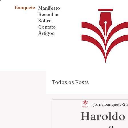
Banquete
Manifesto
Resenhas
Sobre
Contato
Artigos
Todos os Posts
jornalbanquete
24
Haroldo