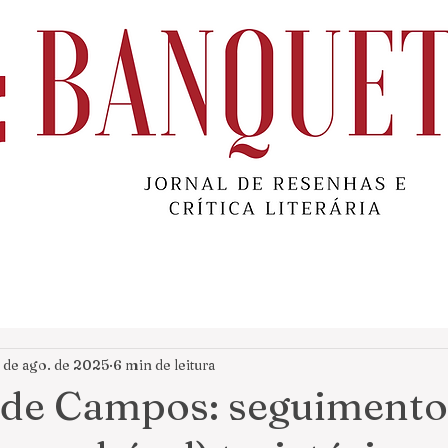
 de ago. de 2025
6 min de leitura
 de Campos: seguimento