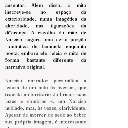
ausentar. Além disso, o mito 
inscreve-se no espaço da 
exterioridade, numa imagética da 
alteridade, nas figurações da 
diferença. A escolha do mito de 
Narciso sugere uma certa porção 
romântica de Leminski enquanto 
poeta, embora ele releia o mito de 
forma bastante diferente da 
narrativa original.
Narciso narrador personifica a 
leitura de um mito às avessas, que 
transita no território da lírica – suas 
luzes e sombras –, um Narciso 
nublado, mas, às vezes, clarividente. 
Apesar de morrer de sede ao beber 
sua própria imagem, é interessante 