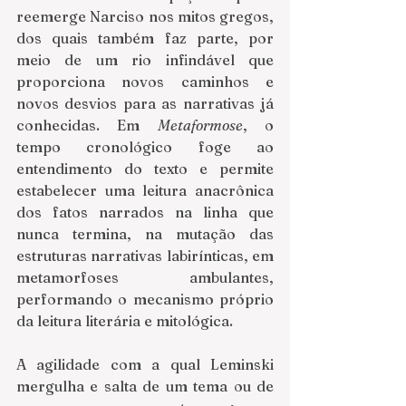
reemerge Narciso nos mitos gregos, 
dos quais também faz parte, por 
meio de um rio infindável que 
proporciona novos caminhos e 
novos desvios para as narrativas já 
conhecidas. Em 
Metaformose
, o 
tempo cronológico foge ao 
entendimento do texto e permite 
estabelecer uma leitura anacrônica 
dos fatos narrados na linha que 
nunca termina, na mutação das 
estruturas narrativas labirínticas, em 
metamorfoses ambulantes, 
performando o mecanismo próprio 
da leitura literária e mitológica.
A agilidade com a qual Leminski 
mergulha e salta de um tema ou de 