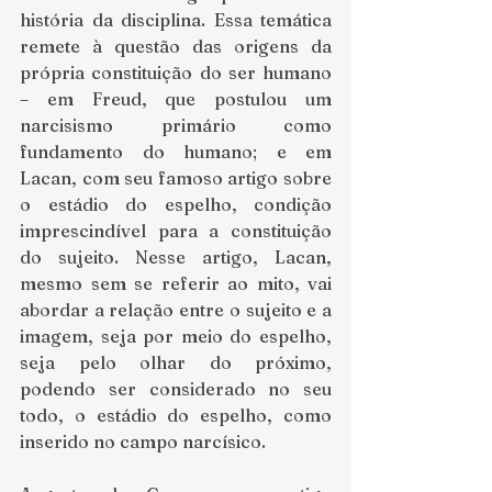
história da disciplina. Essa temática 
remete à questão das origens da 
própria constituição do ser humano 
– em Freud, que postulou um 
narcisismo primário como 
fundamento do humano; e em 
Lacan, com seu famoso artigo sobre 
o estádio do espelho, condição 
imprescindível para a constituição 
do sujeito. Nesse artigo, Lacan, 
mesmo sem se referir ao mito, vai 
abordar a relação entre o sujeito e a 
imagem, seja por meio do espelho, 
seja pelo olhar do próximo, 
podendo ser considerado no seu 
todo, o estádio do espelho, como 
inserido no campo narcísico.