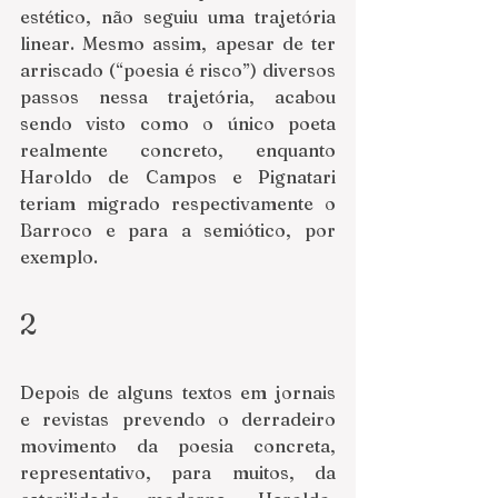
estético, não seguiu uma trajetória 
linear. Mesmo assim, apesar de ter 
arriscado (“poesia é risco”) diversos 
passos nessa trajetória, acabou 
sendo visto como o único poeta 
realmente concreto, enquanto 
Haroldo de Campos e Pignatari 
teriam migrado respectivamente o 
Barroco e para a semiótico, por 
exemplo.
2
Depois de alguns textos em jornais 
e revistas prevendo o derradeiro 
movimento da poesia concreta, 
representativo, para muitos, da 