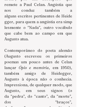
remete a Paul Celan. Angústia que 
nos conduz também a 
alguns escritos pertinentes de Heide
gger, para quem a angústia era simp
lesmente o “Nada”, outro vocábulo 
que cabe bem ao campo em que 
Augusto atua.
Contemporâneo do poeta alemão 
(Augusto escreveu os primeiros 
poemas um pouco antes de Celan 
lançar 
Ópio e memória
, em 1950), 
também amigo de Heidegger, 
Augusto à época não o conhecia. 
Impressiona, de qualquer modo, que 
Augusto, em seus signos (o 
da “pedra”, do “canto”, da “morte”, 
dos “braços”, 