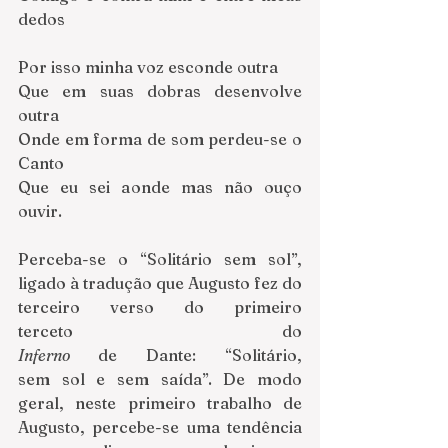
dedos
Por isso minha voz esconde outra
Que em suas dobras desenvolve 
outra
Onde em forma de som perdeu-se o 
Canto
Que eu sei aonde mas não ouço 
ouvir.
Perceba-se o “Solitário sem sol”, 
ligado à tradução que Augusto fez do 
terceiro verso do primeiro 
terceto do 
Inferno 
de Dante: “Solitário, 
sem sol e sem saída”. De modo 
geral, neste primeiro trabalho de 
Augusto, percebe-se uma tendência 